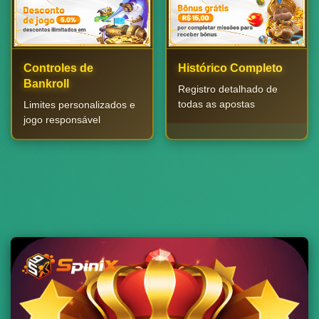
Controles de
Histórico Completo
Bankroll
Registro detalhado de
todas as apostas
Limites personalizados e
jogo responsável