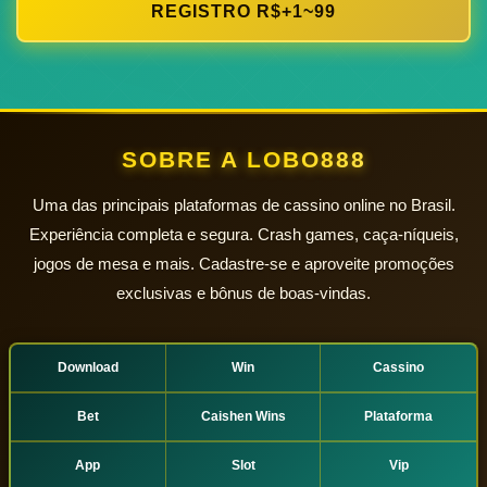
REGISTRO R$+1~99
SOBRE A
LOBO888
Uma das principais plataformas de cassino online no Brasil.
Experiência completa e segura. Crash games, caça-níqueis,
jogos de mesa e mais. Cadastre-se e aproveite promoções
exclusivas e bônus de boas-vindas.
Download
Win
Cassino
Bet
Caishen Wins
Plataforma
App
Slot
Vip